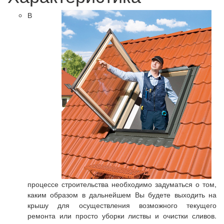
В
процессе строительства необходимо задуматься о том,
каким образом в дальнейшем Вы будете выходить на
крышу для осуществления возможного текущего
ремонта или просто уборки листвы и очистки сливов.