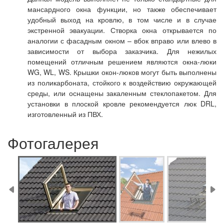
мансардного окна функции, но также обеспечивает
удобный выход на кровлю, в том числе и в случае
экстренной эвакуации. Створка окна открывается по
аналогии с фасадным окном – вбок вправо или влево в
зависимости от выбора заказчика. Для нежилых
помещений отличным решением являются окна-люки
WG, WL, WS. Крышки окон-люков могут быть выполнены
из поликарбоната, стойкого к воздействию окружающей
среды, или оснащены закаленным стеклопакетом. Для
установки в плоской кровле рекомендуется люк DRL,
изготовленный из ПВХ.
Фотогалерея