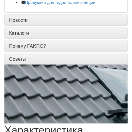
Продукция для гидро-пароизоляции
Новости
Каталоги
Почему FAKRO?
Советы
Характеристика