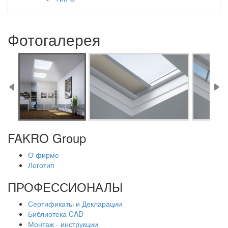
Фотогалерея
FAKRO Group
О фирме
Логотип
ПРОФЕССИОНАЛЫ
Сертификаты и Декларации
Библиотека CAD
Монтаж - инструкции