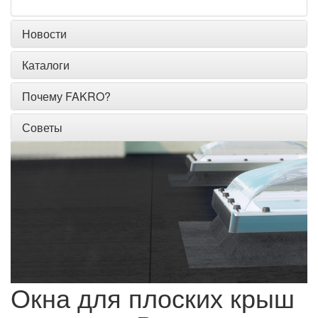
Новости
Каталоги
Почему FAKRO?
Советы
Окна для плоских крыш