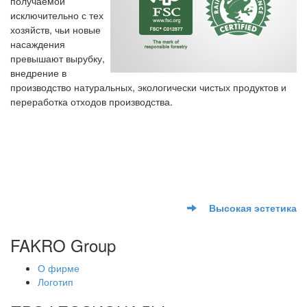
получаемой
исключительно с тех
хозяйств, чьи новые
насаждения
превышают вырубку,
внедрение в
производство натуральных, экологически чистых продуктов и
переработка отходов производства.
Высокая эстетика
FAKRO Group
О фирме
Логотип