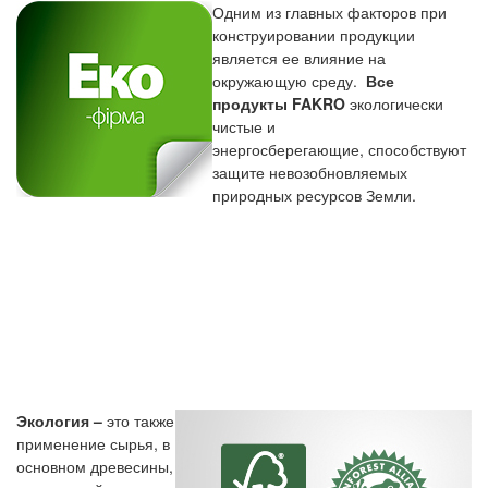
Одним из главных факторов при
конструировании продукции
является ее влияние на
окружающую среду.
Все
продукты FAKRO
экологически
чистые и
энергосберегающие,
способствуют
защите
невозобновляемых
природных ресурсов Земли
.
Экология –
это также
применение сырья, в
основном древесины,