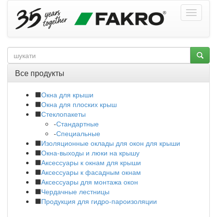
Все продукты
Окна для крыши
Окна для плоских крыш
Стеклопакеты
-
Стандартные
-
Специальные
Изоляционные оклады для окон для крыши
Окна-выходы и люки на крышу
Аксессуары к окнам для крыши
Аксессуары к фасадным окнам
Аксессуары для монтажа окон
Чердачные лестницы
Продукция для гидро-пароизоляции