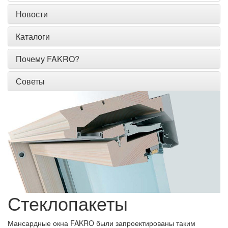
Новости
Каталоги
Почему FAKRO?
Советы
Стеклопакеты
Мансардные окна FAKRO были запроектированы таким