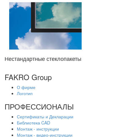
Нестандартные стеклопакеты
FAKRO Group
О фирме
Логотип
ПРОФЕССИОНАЛЫ
Сертификаты и Декларации
Библиотека CAD
Монтаж - инструкции
Монтаж - видео-инструкции