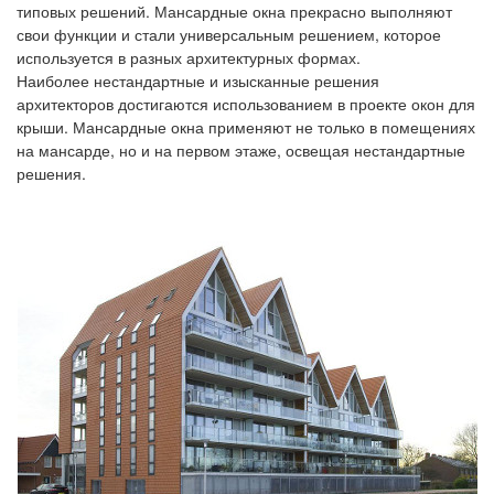
типовых решений
.
Мансардные окна
прекрасно
выполняют
свои функции и
стали
универсальным решением
, которое
используется
в разных
архитектурных формах.
Наиболее нестандартные и изысканные решения
архитекторов достигаются использованием в проекте окон для
крыши. Мансардные окна применяют не только в помещениях
на мансарде, но и на первом этаже, освещая нестандартные
решения.