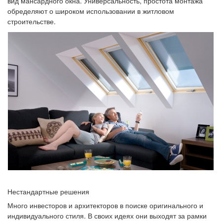
вид мансардного окна. Универсальность, простота монтажа
обределяют о широком использовании в житловом
строительстве.
Нестандартные решения
Много инвесторов и архитекторов в поиске оригинального и
индивидуального стиля. В своих идеях они выходят
за рамки