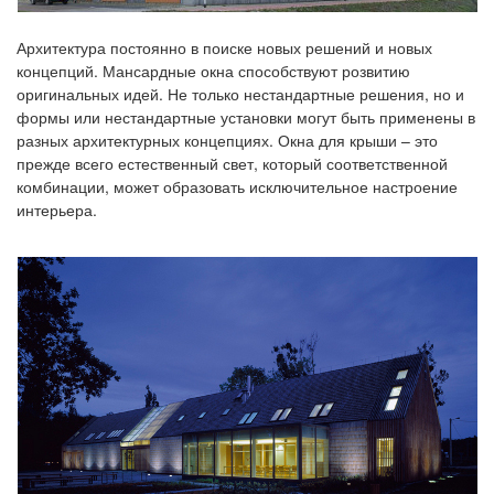
Архитектура постоянно в поиске новых решений и новых
концепций. Мансардные окна
способствуют розвитию
оригинальных идей.
Не только нестандартные решения, но и
формы или нестандартные установки могут быть применены в
разных архитектурных концепциях. Окна для крыши – это
прежде всего естественный свет, который соответственной
комбинации, может образовать исключительное настроение
интерьера.