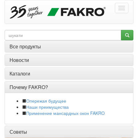
Все продукты
Новости
Каталоги
Почему FAKRO?
Опережая будущее
Наши преимущества
Применение мансардных окон FAKRO
Советы