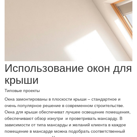
Использование окон для
крыши
Типовые проекты
Окна замонтированы в плоскости крыши – стандартное и
очень популярное решение в современном строительстве.
Окна для крыши обеспечиват лучшее освещение помещения,
обеспечивают обзор изнутри и проветривать мансарду. В
зависимости от типа мансарды и желаний клиента в каждое
помещение в мансарде можна подобрать соответственный