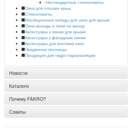
-
Нестандартные стеклопакеты
Окна для плоских крыш
Стеклопакеты
Изоляционные оклады для окон для крыши
Окна-выходы и люки на крышу
Аксессуары к окнам для крыши
Аксессуары к фасадным окнам
Аксессуары для монтажа окон
Чердачные лестницы
Продукция для гидро-пароизоляции
Новости
Каталоги
Почему FAKRO?
Советы